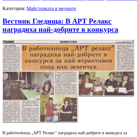
Категория:
Майсторката в медиите
Вестник Гледища: В АРТ Релакс
наградиха най-добрите в конкурса
В работилница „АРТ Релакс“ наградиха най-добрите в конкурса за